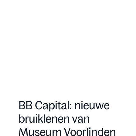
BB Capital: nieuwe
bruiklenen van
Museum Voorlinden