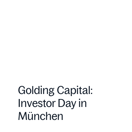
Golding Capital:
Investor Day in
München