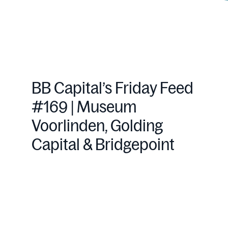
BB Capital’s Friday Feed
#169 | Museum
Voorlinden, Golding
Capital & Bridgepoint