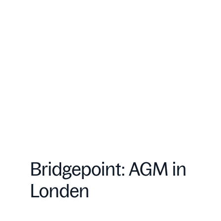
Bridgepoint: AGM in
Londen