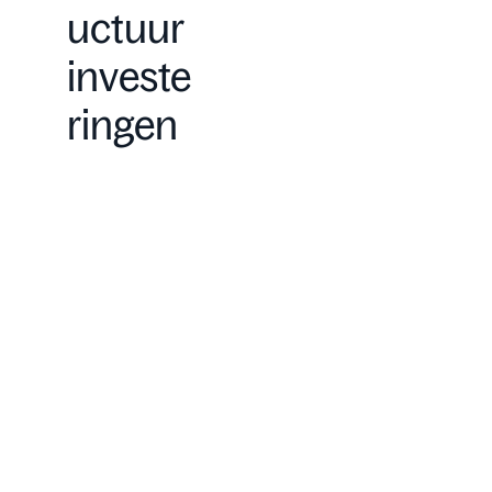
uctuur
investe
ringen