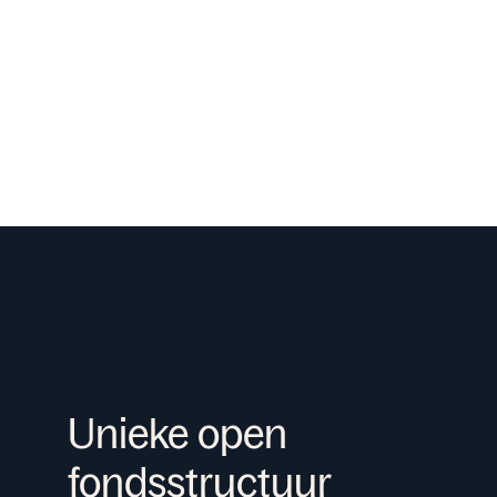
Unieke open
fondsstructuur