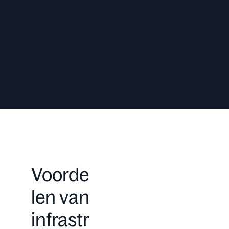
Voorde
len van
infrastr