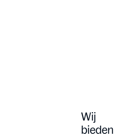
Wij
bieden