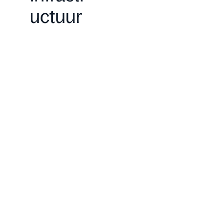
uctuur