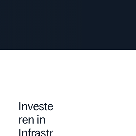
Investe
ren in
Infrastr