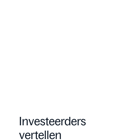
Investeerders
vertellen