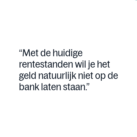
“Met de huidige
rentestanden wil je het
geld natuurlijk niet op de
bank laten staan.”