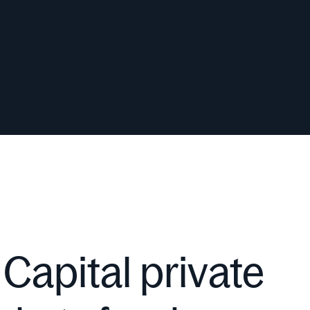
Capital private