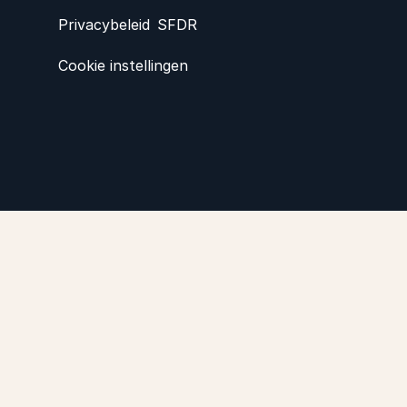
Privacybeleid
SFDR
Cookie instellingen