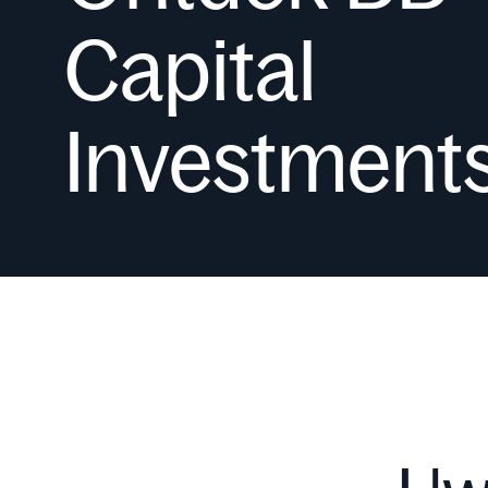
Capital
Investment