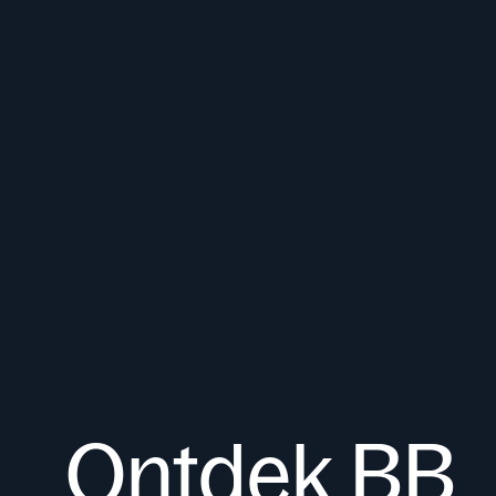
Ontdek BB