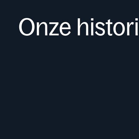
Onze histor