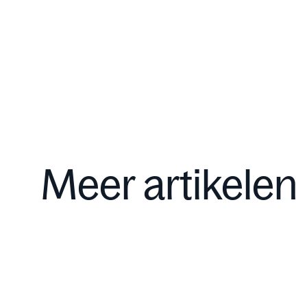
Meer artikelen