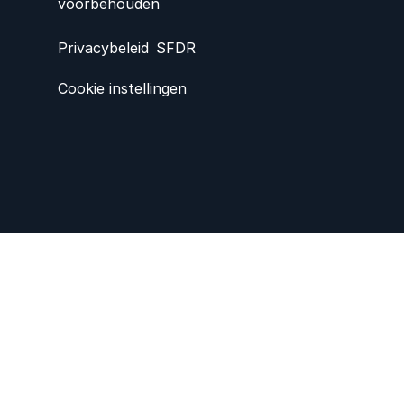
voorbehouden
Privacybeleid
SFDR
Cookie instellingen