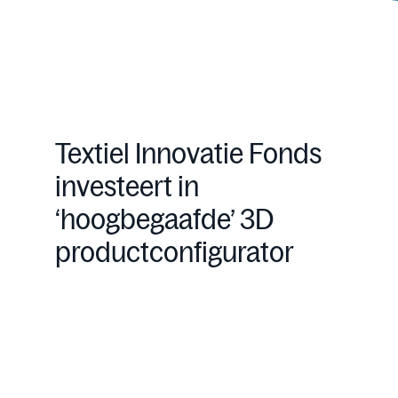
Textiel Innovatie Fonds
investeert in
‘hoogbegaafde’ 3D
productconfigurator