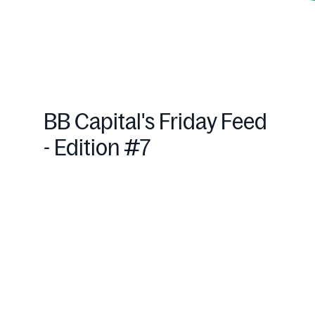
BB Capital's Friday Feed
- Edition #7