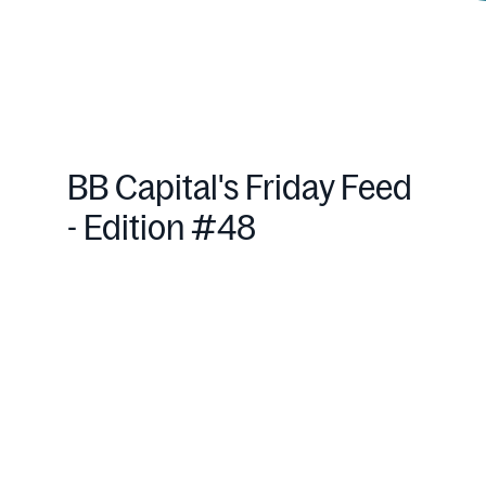
BB Capital's Friday Feed
- Edition #48