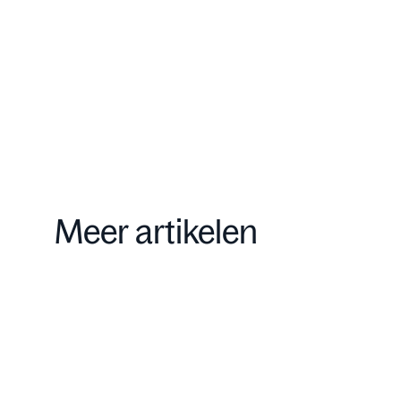
Contact
Meer artikelen