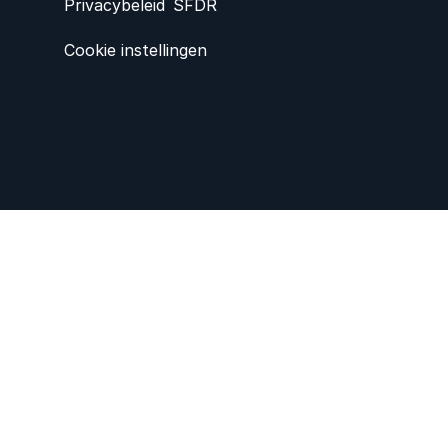
Privacybeleid
SFDR
Cookie instellingen