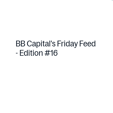
BB Capital's Friday Feed
- Edition #16