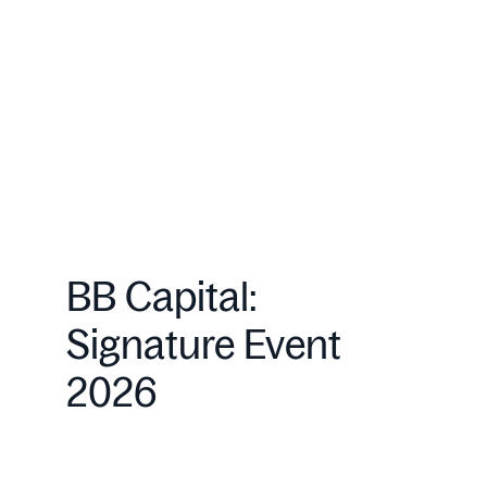
BB Capital:
Signature Event
2026