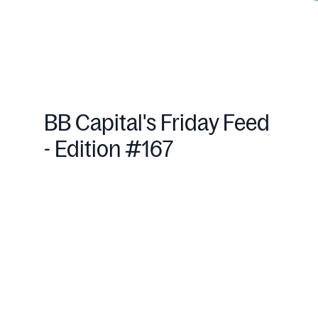
BB Capital's Friday Feed
- Edition #167