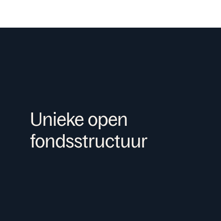
Unieke open
fondsstructuur