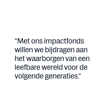
“Met ons impactfonds
willen we bijdragen aan
het waarborgen van een
leefbare wereld voor de
volgende generaties.“