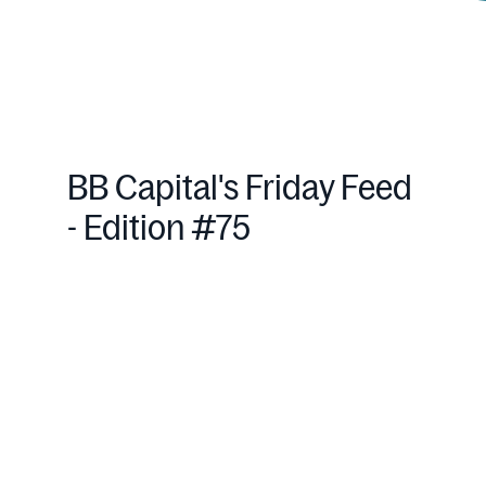
BB Capital's Friday Feed
- Edition #75