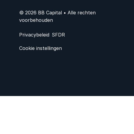
© 2026 BB Capital • Alle rechten
voorbehouden
Privacybeleid
SFDR
Cookie instellingen