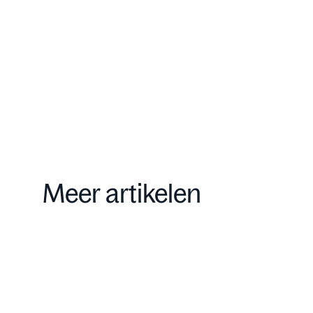
Contact
Meer artikelen