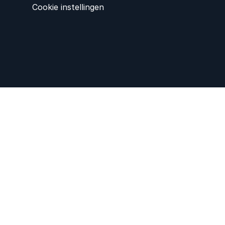
Cookie instellingen