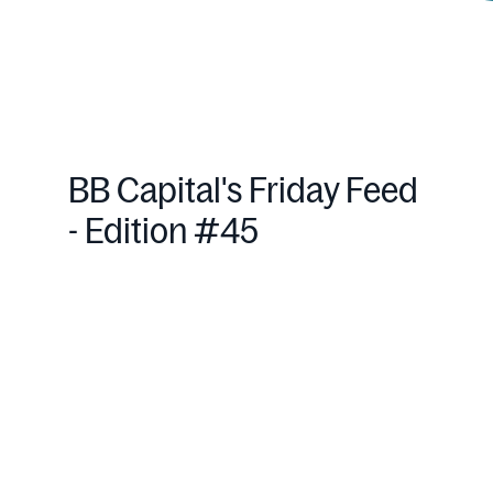
BB Capital's Friday Feed
- Edition #45