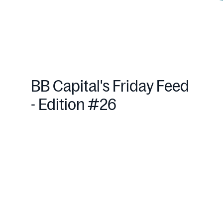
BB Capital's Friday Feed
- Edition #26