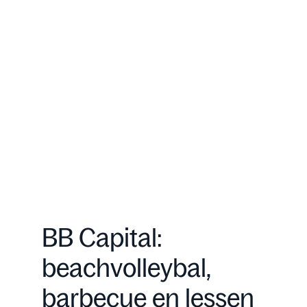
BB Capital:
beachvolleybal,
barbecue en lessen