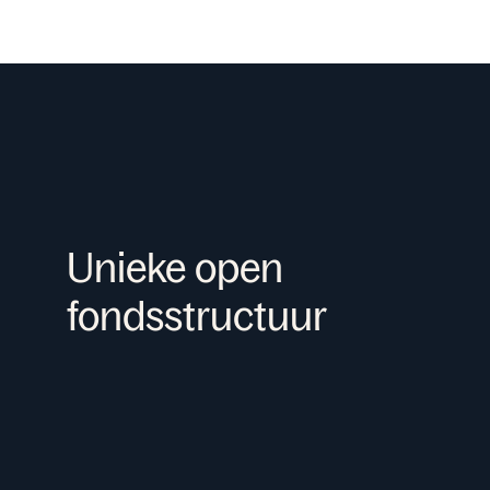
Unieke open
fondsstructuur