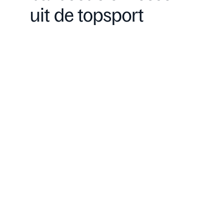
uit de topsport