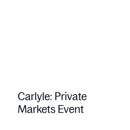
Carlyle: Private
Markets Event