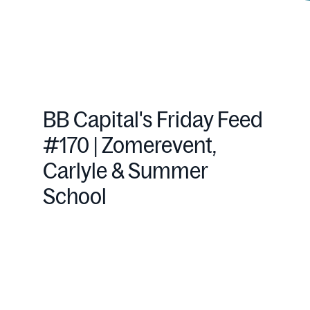
BB Capital's Friday Feed
#170 | Zomerevent,
Carlyle & Summer
School