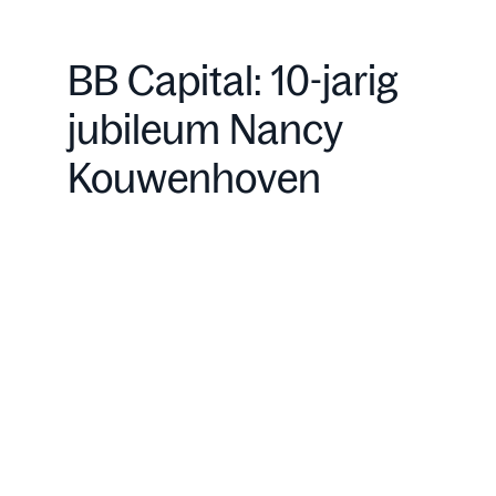
BB Capital: 10-jarig
jubileum Nancy
Kouwenhoven