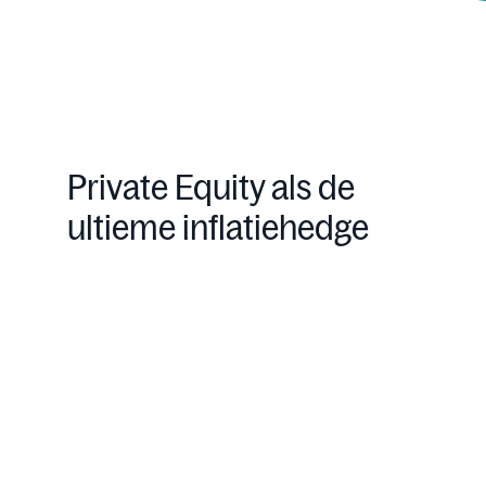
Private Equity als de
ultieme inflatiehedge