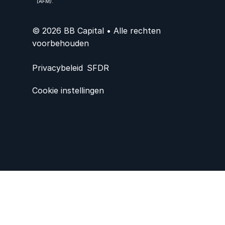
(AFM).
© 2026 BB Capital • Alle rechten
voorbehouden
Privacybeleid
SFDR
Cookie instellingen