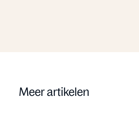
Schrijf u in
Meer artikelen