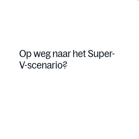
Op weg naar het Super-
V-scenario?