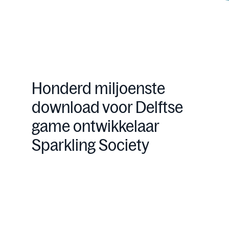
Honderd miljoenste
download voor Delftse
game ontwikkelaar
Sparkling Society