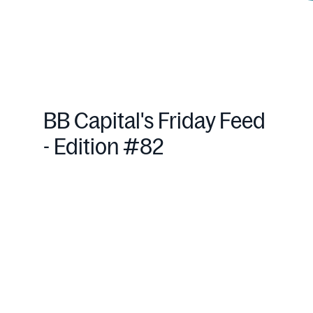
BB Capital's Friday Feed
- Edition #82