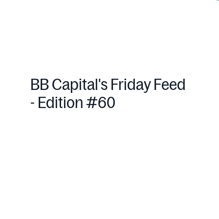
BB Capital's Friday Feed
- Edition #60