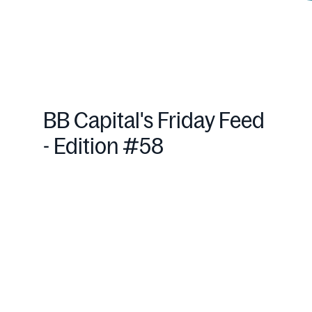
BB Capital's Friday Feed
- Edition #58