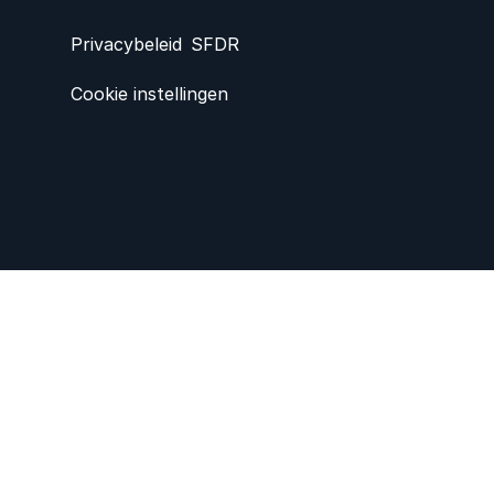
Privacybeleid
SFDR
Cookie instellingen