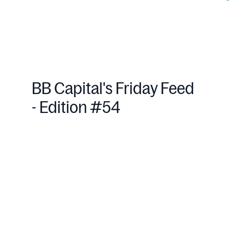
BB Capital's Friday Feed
- Edition #54