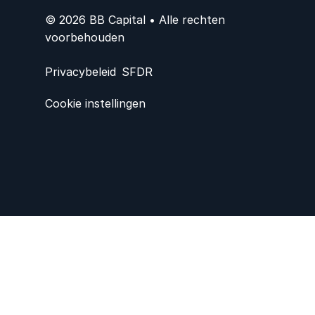
© 2026 BB Capital • Alle rechten
voorbehouden
Privacybeleid
SFDR
Cookie instellingen