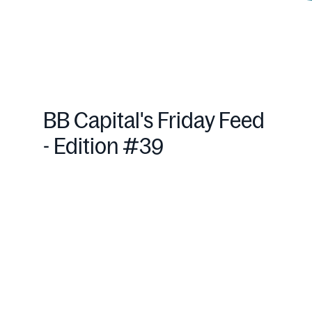
BB Capital's Friday Feed
- Edition #39