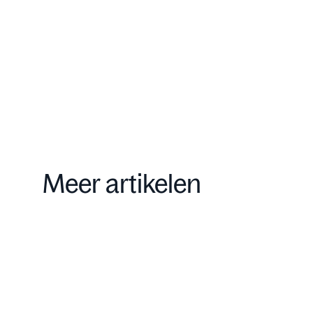
Contact
Meer artikelen