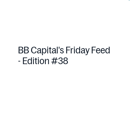
BB Capital's Friday Feed
- Edition #38