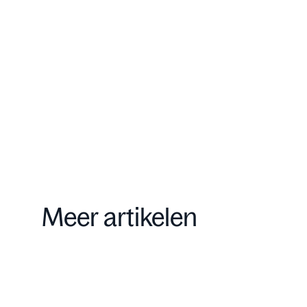
Onze aanpak
Contact
Meer artikelen