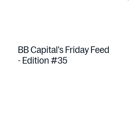
BB Capital's Friday Feed
- Edition #35