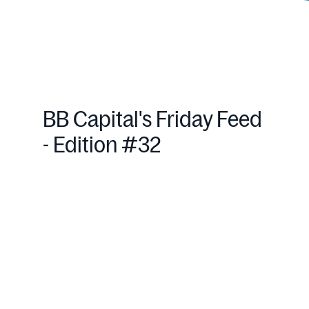
BB Capital's Friday Feed
- Edition #32