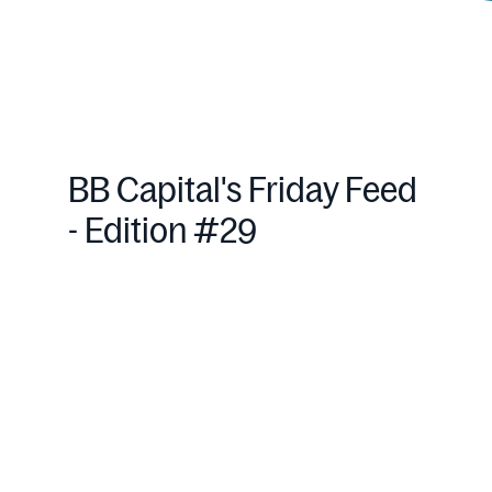
BB Capital's Friday Feed
- Edition #29