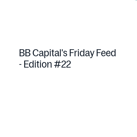
BB Capital's Friday Feed
- Edition #22