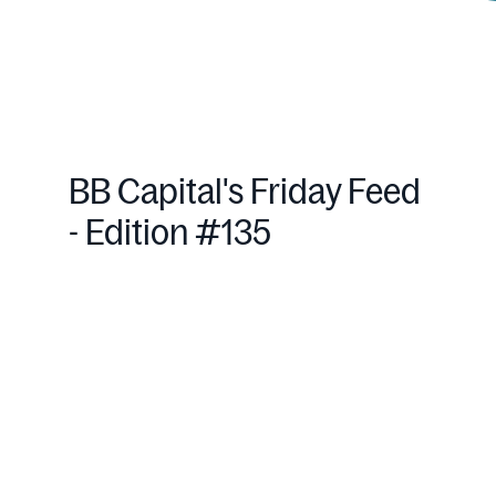
BB Capital's Friday Feed
- Edition #135