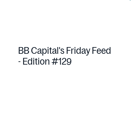
BB Capital's Friday Feed
- Edition #129