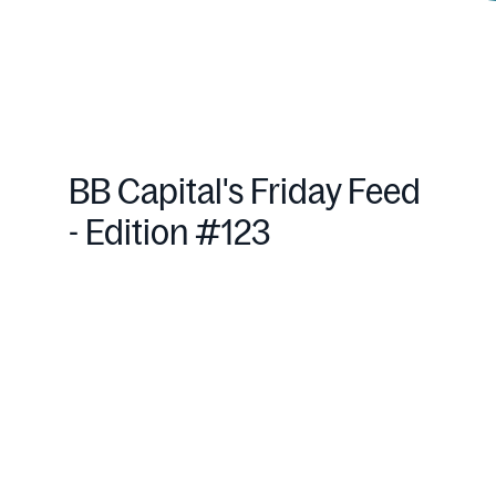
BB Capital's Friday Feed
- Edition #123