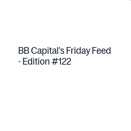
BB Capital's Friday Feed
- Edition #122