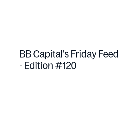
BB Capital's Friday Feed
- Edition #120