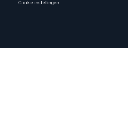
Cookie instellingen