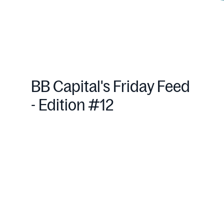
BB Capital's Friday Feed
- Edition #12