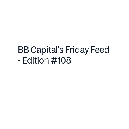
BB Capital's Friday Feed
- Edition #108