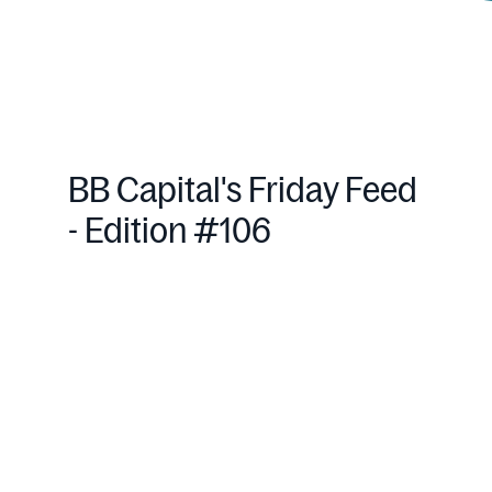
BB Capital's Friday Feed
- Edition #106