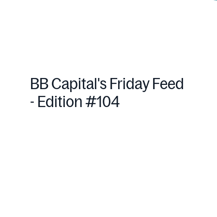
BB Capital's Friday Feed
- Edition #104