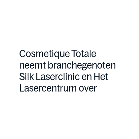
Cosmetique Totale
neemt branchegenoten
Silk Laserclinic en Het
Lasercentrum over