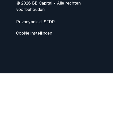
© 2026 BB Capital • Alle rechten
voorbehouden
Privacybeleid
SFDR
Cookie instellingen