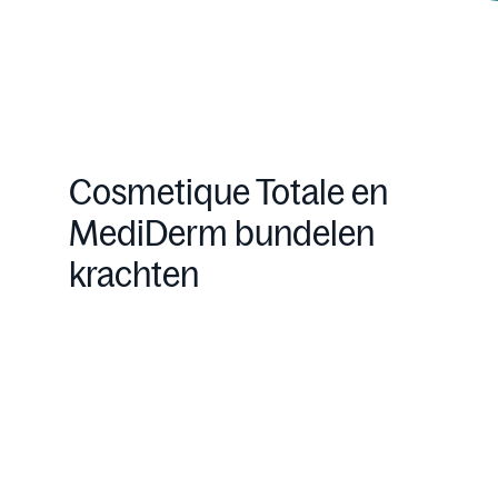
Cosmetique Totale en
MediDerm bundelen
krachten