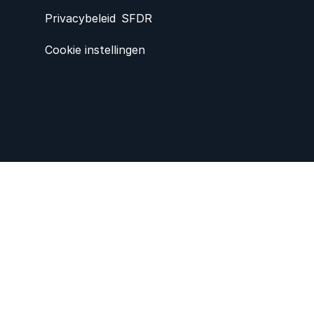
Privacybeleid
SFDR
Cookie instellingen