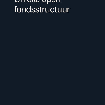
fondsstructuur