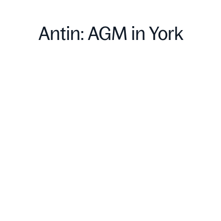
Antin: AGM in York