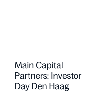
Main Capital
Partners: Investor
Day Den Haag