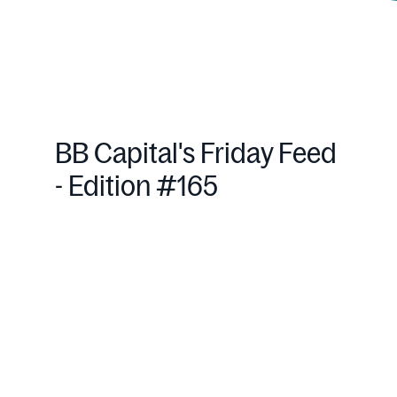
BB Capital's Friday Feed
- Edition #165