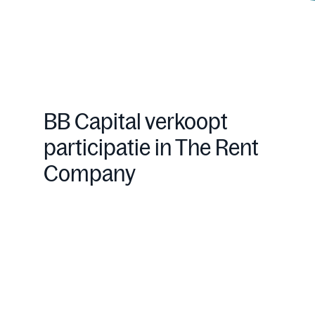
BB Capital verkoopt
participatie in The Rent
Company