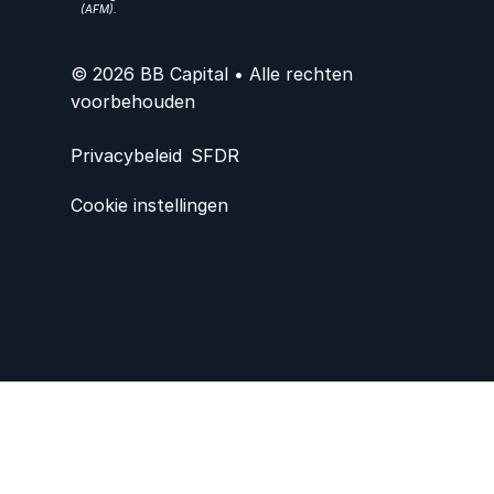
(AFM).
© 2026 BB Capital • Alle rechten
voorbehouden
Privacybeleid
SFDR
Cookie instellingen