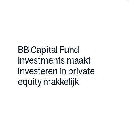
BB Capital Fund
Investments maakt
investeren in private
equity makkelijk