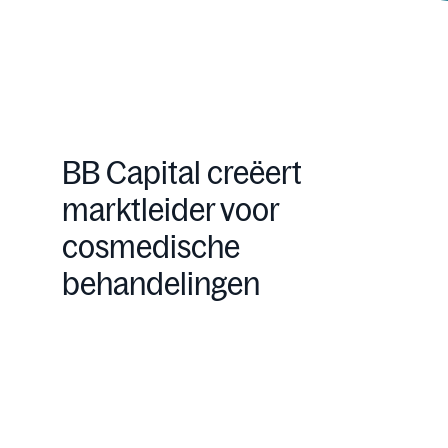
BB Capital creëert
marktleider voor
cosmedische
behandelingen