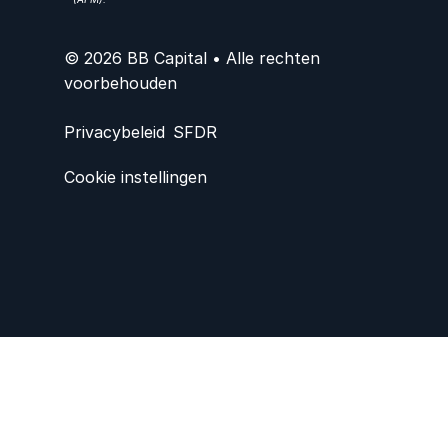
© 2026 BB Capital • Alle rechten
voorbehouden
Privacybeleid
SFDR
Cookie instellingen