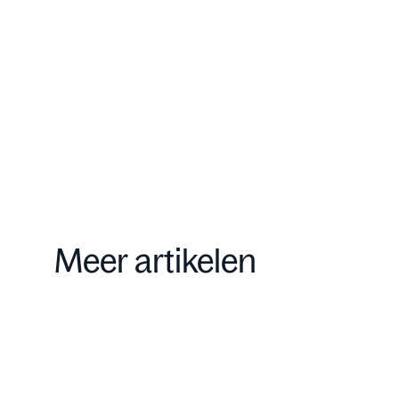
Contact
Meer artikelen