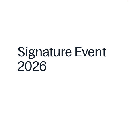
Signature Event
2026