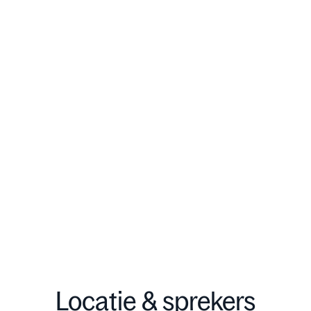
Locatie & sprekers