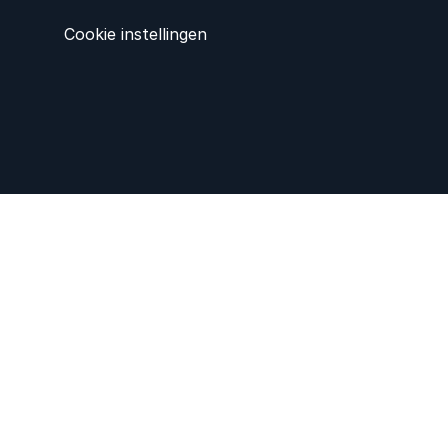
Cookie instellingen