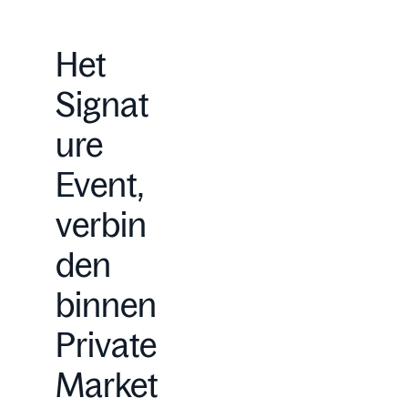
Het
Signat
ure
Event,
verbin
den
binnen
Private
Market