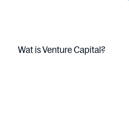
Wat is Venture Capital?