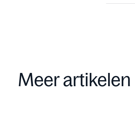
Meer artikelen