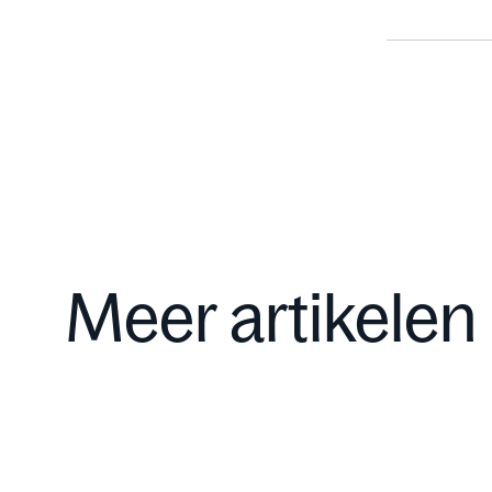
Meer artikelen